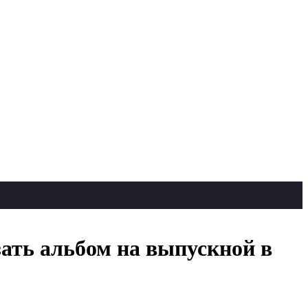
ать альбом на выпускной в