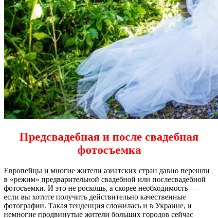
Предсвадебная и после свадебная
фотосъемка
Европейцы и многие жители азиатских стран давно перешли
в «режим» предварительной свадебной или послесвадебной
фотосъемки. И это не роскошь, а скорее необходимость —
если вы хотите получить действительно качественные
фотографии. Такая тенденция сложилась и в Украине, и
немногие продвинутые жители больших городов сейчас