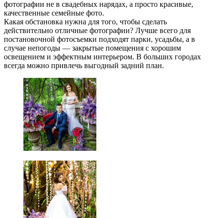
фотографии не в свадебных нарядах, а просто красивые,
качественные семейные фото.
Какая обстановка нужна для того, чтобы сделать
действительно отличные фотографии? Лучше всего для
постановочной фотосъемки подходят парки, усадьбы, а в
случае непогоды — закрытые помещения с хорошим
освещением и эффектным интерьером. В больших городах
всегда можно привлечь выгодный задний план.