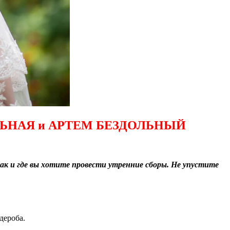
ЬНАЯ и АРТЕМ БЕЗДОЛЬНЫЙ
как и где вы хотите провести утренние сборы. Не упустите
рдероба.