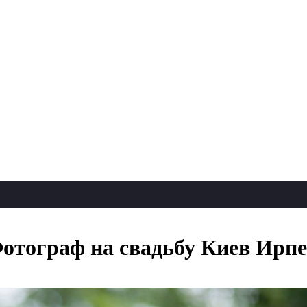
Фотограф на свадьбу Киев Ирп