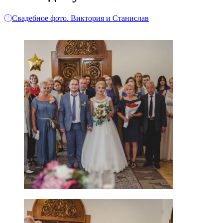
Свадебное фото. Виктория и Станислав