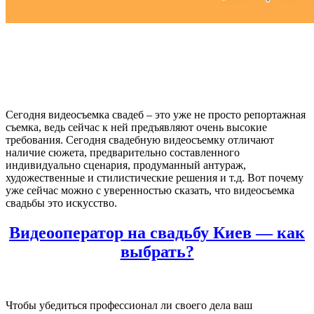
Сегодня видеосъемка свадеб – это уже не просто репортажная
съемка, ведь сейчас к ней предъявляют очень высокие
требования. Сегодня свадебную видеосъемку отличают
наличие сюжета, предварительно составленного
индивидуально сценария, продуманный антураж,
художественные и стилистические решения и т.д. Вот почему
уже сейчас можно с уверенностью сказать, что видеосъемка
свадьбы это искусство.
Видеооператор на свадьбу Киев — как
выбрать?
Чтобы убедиться профессионал ли своего дела ваш