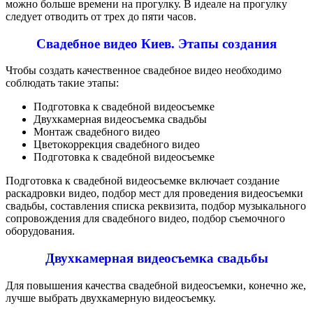
можно больше времени на прогулку. В идеале на прогулку
следует отводить от трех до пяти часов.
Свадебное видео Киев. Этапы создания
Чтобы создать качественное свадебное видео необходимо
соблюдать такие этапы:
Подготовка к свадебной видеосъемке
Двухкамерная видеосъемка свадьбы
Монтаж свадебного видео
Цветокоррекция свадебного видео
Подготовка к свадебной видеосъемке
Подготовка к свадебной видеосъемке включает создание
раскадровки видео, подбор мест для проведения видеосъемки
свадьбы, составления списка реквизита, подбор музыкального
сопровождения для свадебного видео, подбор съемочного
оборудования.
Двухкамерная видеосъемка свадьбы
Для повышения качества свадебной видеосъемки, конечно же,
лучше выбрать двухкамерную видеосъемку.