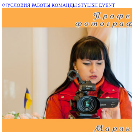
УСЛОВИЯ РАБОТЫ КОМАНДЫ STYLISH EVENT