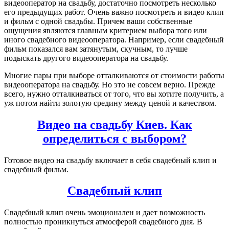
видеооператор на свадьбу, достаточно посмотреть несколько
его предыдущих работ. Очень важно посмотреть и видео клип
и фильм с одной свадьбы. Причем ваши собственные
ощущения являются главным критерием выбора того или
иного свадебного видеооператора. Например, если свадебный
фильм показался вам затянутым, скучным, то лучше
подыскать другого видеооператора на свадьбу.
Многие пары при выборе отталкиваются от стоимости работы
видеооператора на свадьбу. Но это не совсем верно. Прежде
всего, нужно отталкиваться от того, что вы хотите получить, а
уж потом найти золотую средину между ценой и качеством.
Видео на свадьбу Киев. Как
определиться с выбором?
Готовое видео на свадьбу включает в себя свадебный клип и
свадебный фильм.
Свадебный клип
Свадебный клип очень эмоционален и дает возможность
полностью проникнуться атмосферой свадебного дня. В