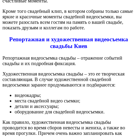
счастливые моменты.
Кроме того свадебный клип, в котором собраны только самые
яркие и красочные моменты свадебной видеосъемки, вы
можете разослать всем гостям на память о вашей свадьбе,
показать друзьям и коллегам по работе.
Репортажная и художественная видеосъемка
свадьбы Киев
Р
епортажная видеосъемка свадьбы – отражение событий
свадьбы и их подробная фиксация.
Художественная видеосъемка свадьбы – это ее творческая
составляющая. В случае художественной свадебной
видеосъемки заранее продумываются и подбираются:
видеокадры;
места свадебной видео съемки;
детали и аксессуары;
оборудование для свадебной видеосъемки.
Как правило, художественная видеосъемка свадьбы
проводится во время сборов невесты и жениха, а также во
время прогулки. Причем очень важно запланировать как