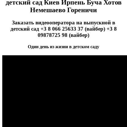
детский сад Киев Ирпень Буча Хотов
Немешаево Гореничи
Заказать видеооператора на выпускной в
детский сад +3 8 066 25633 37 (вайбер) +3 8
09878725 98 (вайбер)
Один день из жизни в детском саду