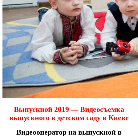
Выпускной 2019 — Видеосъемка
выпускного в детском саду в Киеве
Видеооператор на выпускной в