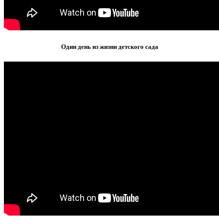
Один день из жизни детского сада