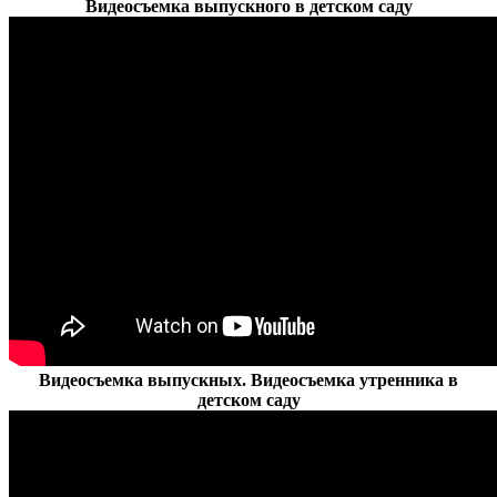
Видеосъемка выпускного в детском саду
Видеосъемка выпускных. Видеосъемка утренника в
детском саду