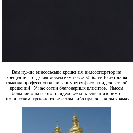
Вам нужна видеосъемка крещения, видеооператор на
крещение? Тогда мы можем вам помочь! Более 10 лет наша
команда профессионально занимается фото и видеосъемкой
крещений. У нас сотни благодарных клиентов. Имеем
большой опыт фото и видеосъемки крещения в римо-
католическом, греко-католическом либо православном храмах.