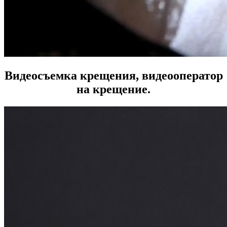
Видеосъемка крещения, видеооператор
на крещение.