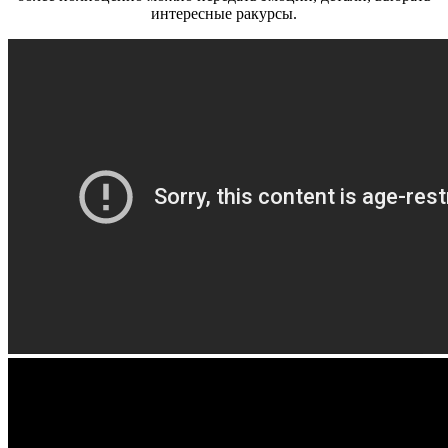
интересные ракурсы.