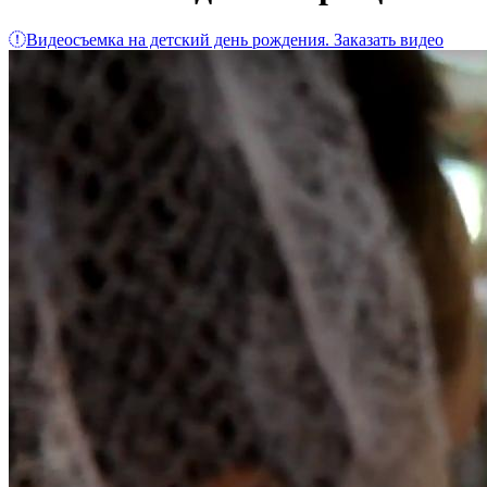
Видеосъемка на детский день рождения. Заказать видео