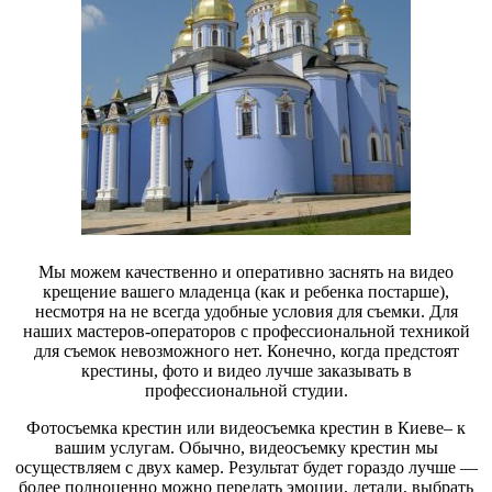
Мы можем качественно и оперативно заснять на видео
крещение вашего младенца (как и ребенка постарше),
несмотря на не всегда удобные условия для съемки. Для
наших мастеров-операторов с профессиональной техникой
для съемок невозможного нет. Конечно, когда предстоят
крестины, фото и видео лучше заказывать в
профессиональной студии.
Фотосъемка крестин или видеосъемка крестин в Киеве– к
вашим услугам. Обычно, видеосъемку крестин мы
осуществляем с двух камер. Результат будет гораздо лучше —
более полноценно можно передать эмоции, детали, выбрать