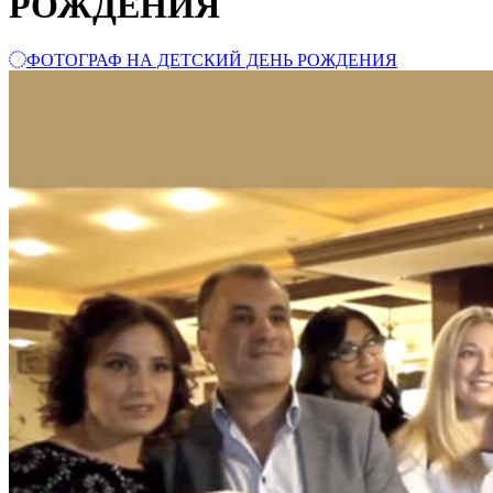
РОЖДЕНИЯ
ФОТОГРАФ НА ДЕТСКИЙ ДЕНЬ РОЖДЕНИЯ