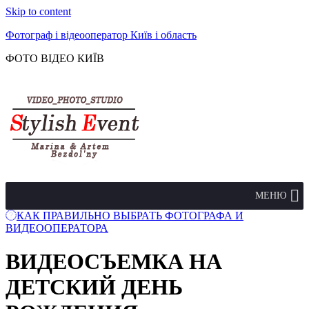
Skip to content
Фотограф і відеооператор Київ і область
ФОТО ВІДЕО КИЇВ
МЕНЮ
КАК ПРАВИЛЬНО ВЫБРАТЬ ФОТОГРАФА И
ВИДЕООПЕРАТОРА
ВИДЕОСЪЕМКА НА
ДЕТСКИЙ ДЕНЬ