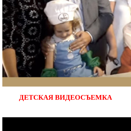
ДЕТСКАЯ ВИДЕОСЪЕМКА