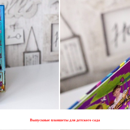
Выпускные планшеты для детского сада