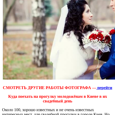
СМОТРЕТЬ ДРУГИЕ РАБОТЫ ФОТОГРАФА —
перейти
Куда поехать на прогулку молодожёнам в Киеве в их
свадебный день
Около 100, хорошо известных и не очень известных
интересных мест, для свадебной прогулки в городе Киев. Но